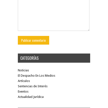
CATEGORÍAS
Noticias
El Despacho En Los Medios
Artículos
Sentencias de Interés
Eventos
Actualidad Jurídica