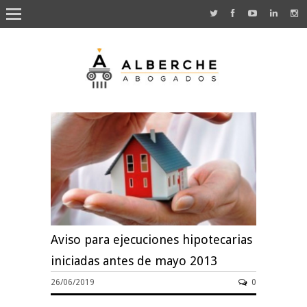
Aviso para ejecuciones hipotecarias
iniciadas antes de mayo 2013
26/06/2019
0