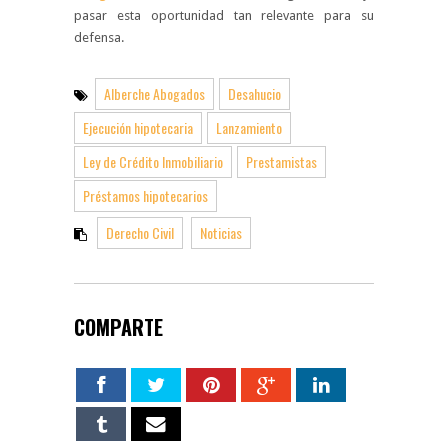
pasar esta oportunidad tan relevante para su
defensa.
Alberche Abogados
Desahucio
Ejecución hipotecaria
Lanzamiento
Ley de Crédito Inmobiliario
Prestamistas
Préstamos hipotecarios
Derecho Civil
Noticias
COMPARTE