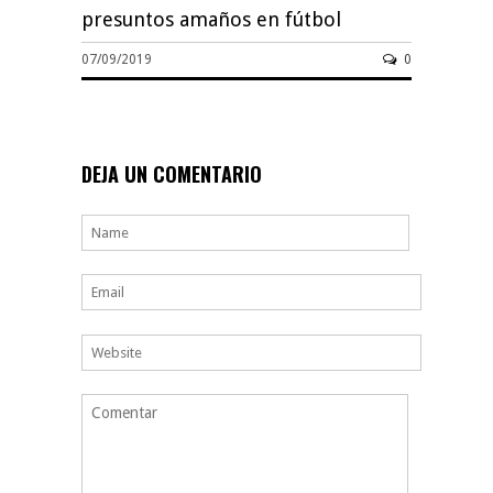
presuntos amaños en fútbol
07/09/2019
0
DEJA UN COMENTARIO