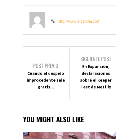
http://www.alberche.com
SIGUIENTE POST
POST PREVIO
En Expansión,
Cuando el despido
declaraciones
improcedente sale
sobre el Keeper
gratis...
Test de Netflix
YOU MIGHT ALSO LIKE