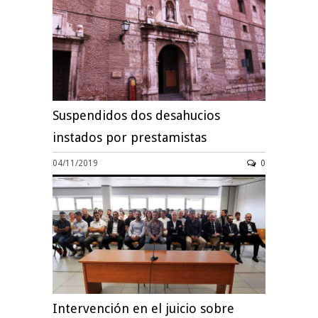
Suspendidos dos desahucios
instados por prestamistas
04/11/2019
0
Intervención en el juicio sobre