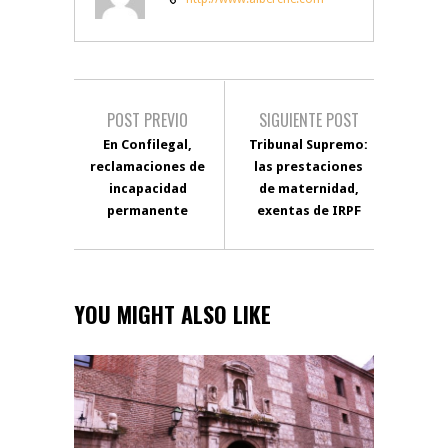
POST PREVIO
SIGUIENTE POST
En Confilegal,
Tribunal Supremo:
reclamaciones de
las prestaciones
incapacidad
de maternidad,
permanente
exentas de IRPF
YOU MIGHT ALSO LIKE