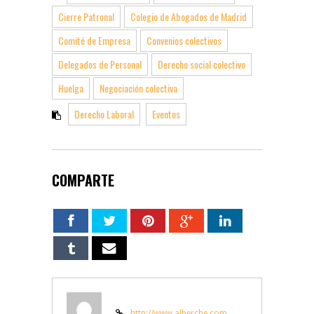
Cierre Patronal
Colegio de Abogados de Madrid
Comité de Empresa
Convenios colectivos
Delegados de Personal
Derecho social colectivo
Huelga
Negociación colectiva
Derecho Laboral
Eventos
COMPARTE
http://www.alberche.com