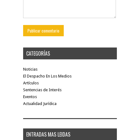
CATEGORÍAS
Noticias
El Despacho En Los Medios
Artículos
Sentencias de Interés
Eventos
Actualidad Jurídica
ENTRADAS MAS LEIDAS