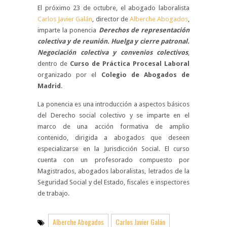
El próximo 23 de octubre, el abogado laboralista
Carlos Javier Galán
, director de
Alberche Abogados
,
imparte la ponencia
Derechos de representación
colectiva y de reunión. Huelga y cierre patronal.
Negociación colectiva y convenios colectivos
,
dentro de
Curso de Práctica Procesal Laboral
organizado por el
Colegio de Abogados de
Madrid
.
La ponencia es una introducción a aspectos básicos
del Derecho social colectivo y se imparte en el
marco de una acción formativa de amplio
contenido, dirigida a abogados que deseen
especializarse en la Jurisdicción Social. El curso
cuenta con un profesorado compuesto por
Magistrados, abogados laboralistas, letrados de la
Seguridad Social y del Estado, fiscales e inspectores
de trabajo.
Alberche Abogados
Carlos Javier Galán