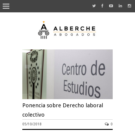
Ponencia sobre Derecho laboral
colectivo
05/10/2018
0