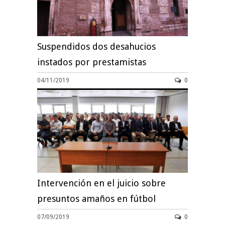
Suspendidos dos desahucios
instados por prestamistas
04/11/2019
0
Intervención en el juicio sobre
presuntos amaños en fútbol
07/09/2019
0