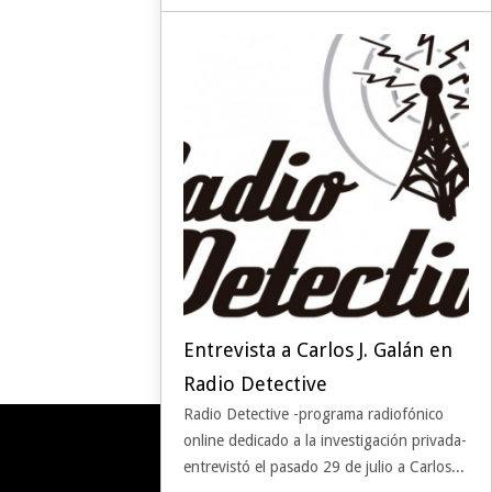
Entrevista a Carlos J. Galán en
Radio Detective
Radio Detective -programa radiofónico
online dedicado a la investigación privada-
entrevistó el pasado 29 de julio a Carlos...