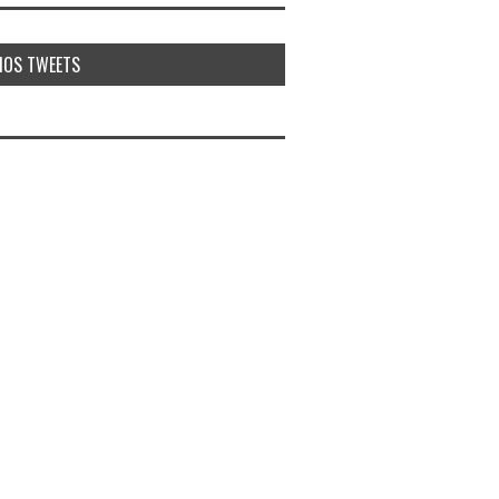
MOS TWEETS