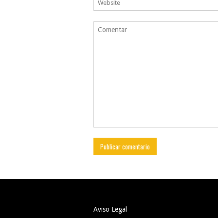
Aviso Legal