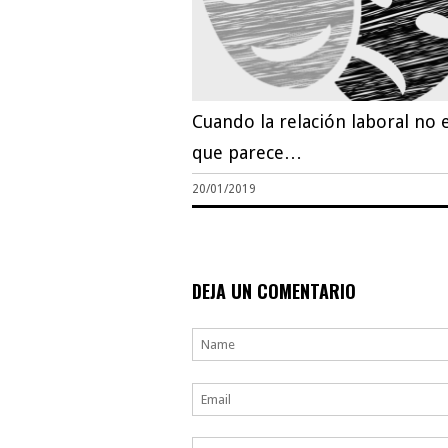
Cuando la relación laboral no e
que parece…
20/01/2019
DEJA UN COMENTARIO