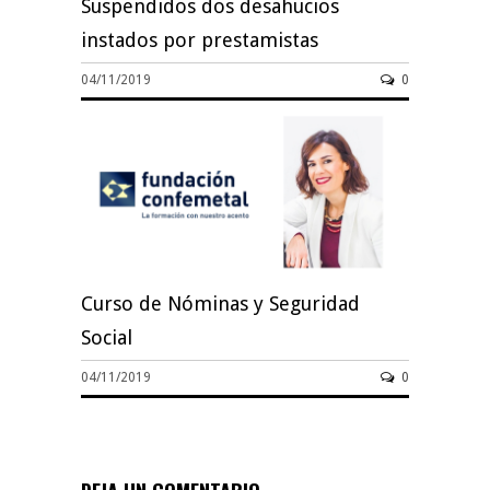
Suspendidos dos desahucios
instados por prestamistas
04/11/2019
0
Curso de Nóminas y Seguridad
Social
04/11/2019
0