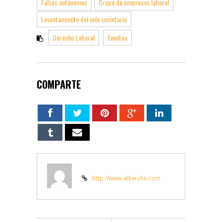
Falsos autónomos
Grupo de empresas laboral
Levantamiento del velo societario
Derecho Laboral
Eventos
COMPARTE
http://www.alberche.com