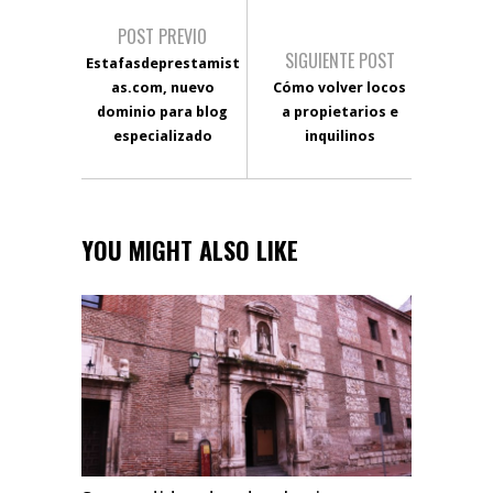
POST PREVIO
SIGUIENTE POST
Estafasdeprestamist
as.com, nuevo
Cómo volver locos
dominio para blog
a propietarios e
especializado
inquilinos
YOU MIGHT ALSO LIKE