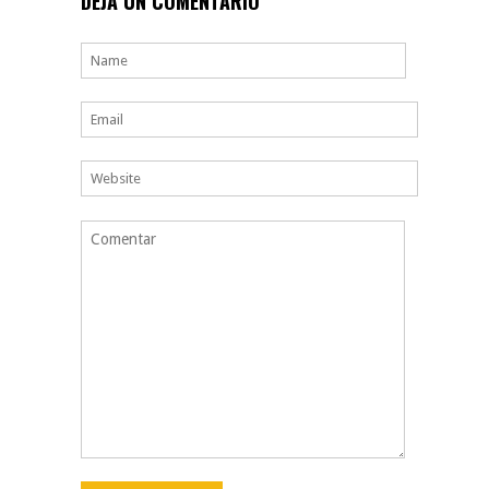
DEJA UN COMENTARIO