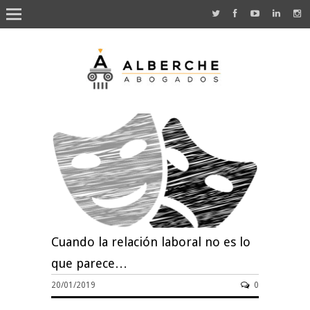
Cuando la relación laboral no es lo
que parece…
20/01/2019
0