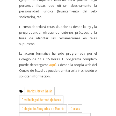
personas físicas que utilizan abusivamente la
personalidad jurídica (levantamiento del velo
societario), etc.
El curso abordará estas situaciones desde la ley y la
jurisprudencia, ofreciendo criterios prácticos a la
hora de afrontar las reclamaciones en tales
supuestos.
La acción formativa ha sido programada por el
Colegio de 11 a 15 horas. El programa completo
puede descargarse
aquí
. Y desde la propia web del
Centro de Estudios puede tramitarse la inscripción o
solicitar información.
Carlos Javier Galán
Cesión ilegal de trabajadores
Colegio de Abogados de Madrid
Cursos