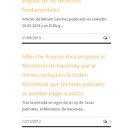
angular de los derechos
fundamentales
Artículo de Miriam Sánchez publicado en LinkedIn
26.03.2018 y en El Blog...
21/06/2019
0
Alberche Área Jurídica propone al
Ministerio de Hacienda que al
menos incluya en la Orden
Ministerial que las tasas judiciales
se puedan pagar a plazos
Tras la entrada en vigor de la Ley de Tasas
Judiciales, el Ministerio de Hacienda...
12/12/2012
0